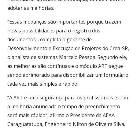
adotar as melhorias.
“Essas mudanças são importantes porque trazem
novas possibilidades para o registro dos
documentos”, completa o gerente de
Desenvolvimento e Execução de Projetos do Crea-SP,
o analista de sistemas Marcelo Pessoa. Segundo ele,
as melhorias são contínuas e o módulo ART segue
sendo aprimorado para disponibilizar um formulário
cada vez mais simples e rápido.
“A ART é uma segurança para os profissionais e com
a melhoria anunciada o tempo de preenchimento
será mais rápido”, afirma o Presidente da AEAA
Caraguatatuba, Engenheiro Nilton de Oliveira Silva.