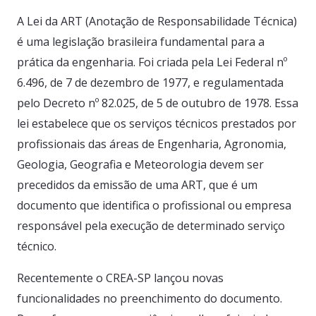
A Lei da ART (Anotação de Responsabilidade Técnica)
é uma legislação brasileira fundamental para a
prática da engenharia. Foi criada pela Lei Federal nº
6.496, de 7 de dezembro de 1977, e regulamentada
pelo Decreto nº 82.025, de 5 de outubro de 1978. Essa
lei estabelece que os serviços técnicos prestados por
profissionais das áreas de Engenharia, Agronomia,
Geologia, Geografia e Meteorologia devem ser
precedidos da emissão de uma ART, que é um
documento que identifica o profissional ou empresa
responsável pela execução de determinado serviço
técnico.
Recentemente o CREA-SP lançou novas
funcionalidades no preenchimento do documento.