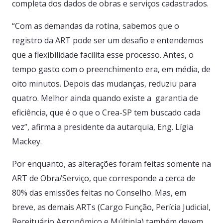
completa dos dados de obras e serviços cadastrados.
“Com as demandas da rotina, sabemos que o
registro da ART pode ser um desafio e entendemos
que a flexibilidade facilita esse processo. Antes, o
tempo gasto com o preenchimento era, em média, de
oito minutos. Depois das mudanças, reduziu para
quatro. Melhor ainda quando existe a garantia de
eficiência, que é o que o Crea-SP tem buscado cada
vez”, afirma a presidente da autarquia, Eng. Lígia
Mackey.
Por enquanto, as alterações foram feitas somente na
ART de Obra/Serviço, que corresponde a cerca de
80% das emissões feitas no Conselho. Mas, em
breve, as demais ARTs (Cargo Função, Perícia Judicial,
Receituário Agronômico e Múltipla) também devem