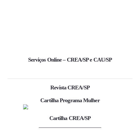
Serviços Online – CREA/SP e CAU/SP
Revista CREA/SP
Cartilha Programa Mulher
Cartilha CREA/SP