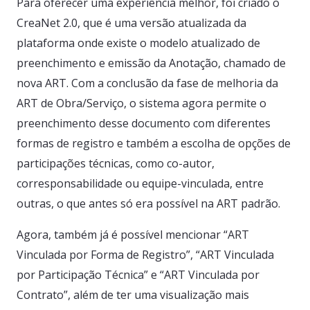
Para oferecer uma experiência melhor, foi criado o
CreaNet 2.0, que é uma versão atualizada da
plataforma onde existe o modelo atualizado de
preenchimento e emissão da Anotação, chamado de
nova ART. Com a conclusão da fase de melhoria da
ART de Obra/Serviço, o sistema agora permite o
preenchimento desse documento com diferentes
formas de registro e também a escolha de opções de
participações técnicas, como co-autor,
corresponsabilidade ou equipe-vinculada, entre
outras, o que antes só era possível na ART padrão.
Agora, também já é possível mencionar “ART
Vinculada por Forma de Registro”, “ART Vinculada
por Participação Técnica” e “ART Vinculada por
Contrato”, além de ter uma visualização mais