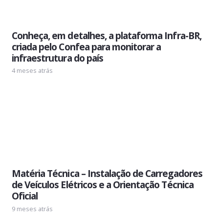
Conheça, em detalhes, a plataforma Infra-BR,
criada pelo Confea para monitorar a
infraestrutura do país
4 meses atrás
Matéria Técnica – Instalação de Carregadores
de Veículos Elétricos e a Orientação Técnica
Oficial
9 meses atrás