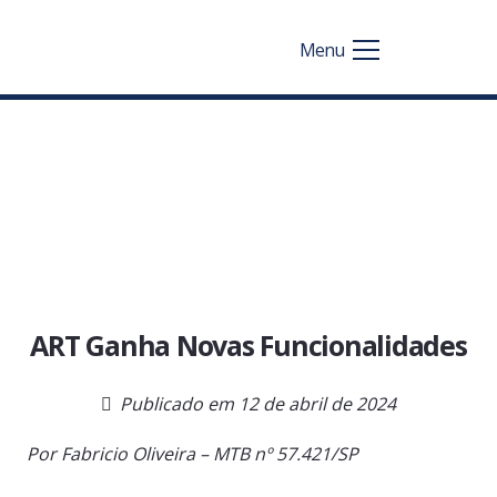
Menu
ART Ganha Novas Funcionalidades
Publicado em
12 de abril de 2024
Por Fabricio Oliveira – MTB nº 57.421/SP