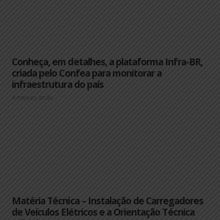
Conheça, em detalhes, a plataforma Infra-BR,
criada pelo Confea para monitorar a
infraestrutura do país
4 meses atrás
Matéria Técnica – Instalação de Carregadores
de Veículos Elétricos e a Orientação Técnica