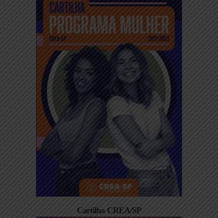
Cartilha CREA/SP