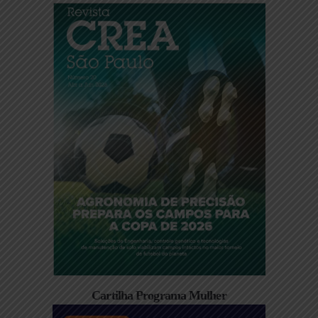
Cartilha Programa Mulher