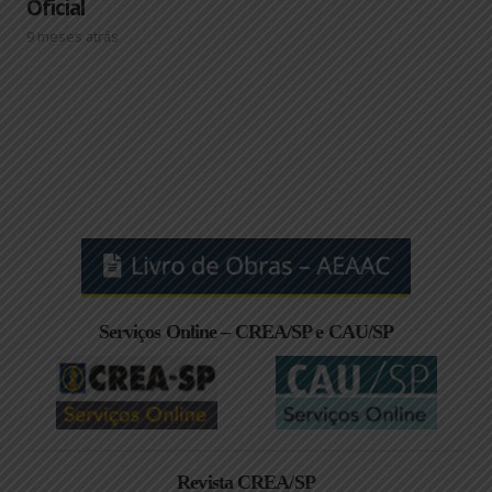
Oficial
9 meses atrás
Serviços Online – CREA/SP e CAU/SP
Revista CREA/SP