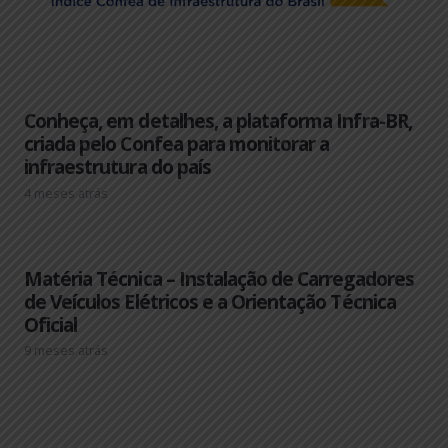
Conheça, em detalhes, a plataforma Infra-BR,
criada pelo Confea para monitorar a
infraestrutura do país
4 meses atrás
Matéria Técnica – Instalação de Carregadores
de Veículos Elétricos e a Orientação Técnica
Oficial
9 meses atrás