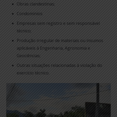
Obras clandestinas;
Condominios
Empresas sem registro e sem responsável
técnico;
Produção irregular de materiais ou insumos
aplicáveis à Engenharia, Agronomia e
Geociências;
Outras situações relacionadas à violação do
exercício técnico.