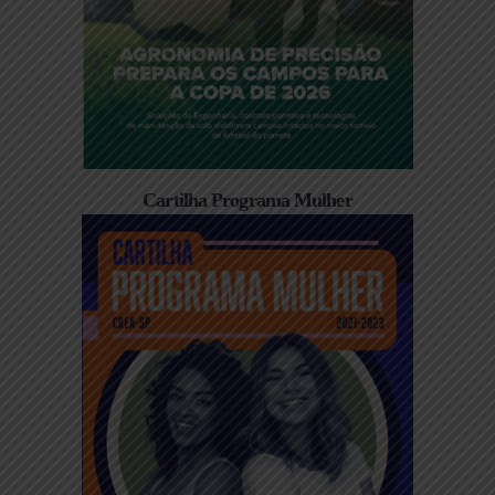
Cartilha Programa Mulher