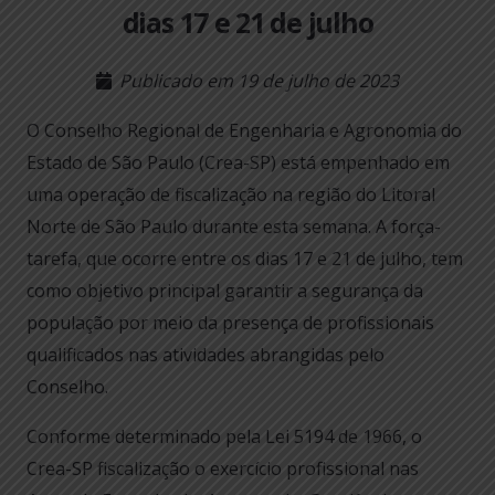
dias 17 e 21 de julho
Publicado em
19 de julho de 2023
O Conselho Regional de Engenharia e Agronomia do
Estado de São Paulo (Crea-SP) está empenhado em
uma operação de fiscalização na região do Litoral
Norte de São Paulo durante esta semana. A força-
tarefa, que ocorre entre os dias 17 e 21 de julho, tem
como objetivo principal garantir a segurança da
população por meio da presença de profissionais
qualificados nas atividades abrangidas pelo
Conselho.
Conforme determinado pela Lei 5194 de 1966, o
Crea-SP fiscalização o exercício profissional nas