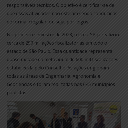
responsáveis técnicos. O objetivo é certificar-se de
que essas atividades não estejam sendo conduzidas
de forma irregular, ou seja, por leigos.
No primeiro semestre de 2023, o Crea-SP já realizou
cerca de 290 mil ações fiscalizatórias em todo o
estado de São Paulo. Essa quantidade representa
quase metade da meta anual de 600 mil fiscalizações
estabelecida pelo Conselho. As ações englobam
todas as áreas de Engenharia, Agronomia e
Geociências e foram realizadas nos 645 municípios
paulistas.