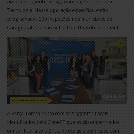
áreas de Engenharia, Agronomia, Geociências e
Tecnologia. Nessa operação específica, estão
programadas 200 inspeções nos municípios de
Caraguatatuba, São Sebastião, Ubatuba e Ilhabela.
A Força Tarefa conta com seis agentes fiscais
identificados pelo Crea-SP que estão empenhados
em verificar a existência de obras e empresas com