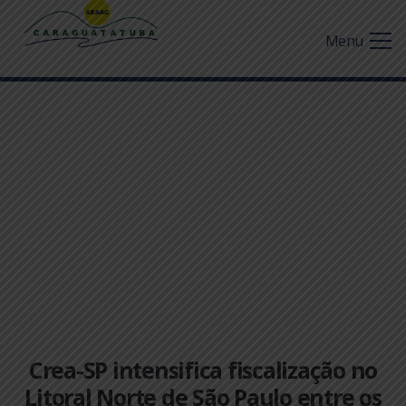
Menu
Crea-SP intensifica fiscalização no
Litoral Norte de São Paulo entre os