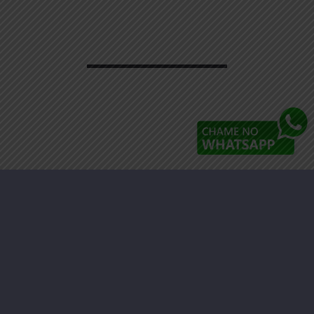
Faça parte da Nossa Associação,