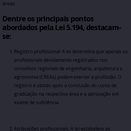
áreas.
Dentre os principais pontos
abordados pela Lei 5.194, destacam-
se:
Registro profissional: A lei determina que apenas os
profissionais devidamente registrados nos
conselhos regionais de engenharia, arquitetura e
agronomia (CREAs) podem exercer a profissão. O
registro é obtido após a conclusão do curso de
graduação na respectiva área e a aprovação em
exame de suficiência.
Atribuições profissionais: A lei estabelece as