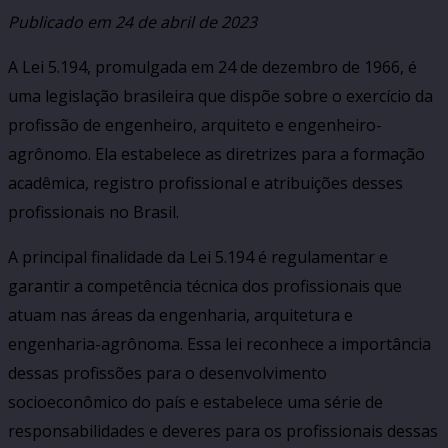
Publicado em
24 de abril de 2023
A Lei 5.194, promulgada em 24 de dezembro de 1966, é
uma legislação brasileira que dispõe sobre o exercício da
profissão de engenheiro, arquiteto e engenheiro-
agrônomo. Ela estabelece as diretrizes para a formação
acadêmica, registro profissional e atribuições desses
profissionais no Brasil.
A principal finalidade da Lei 5.194 é regulamentar e
garantir a competência técnica dos profissionais que
atuam nas áreas da engenharia, arquitetura e
engenharia-agrônoma. Essa lei reconhece a importância
dessas profissões para o desenvolvimento
socioeconômico do país e estabelece uma série de
responsabilidades e deveres para os profissionais dessas