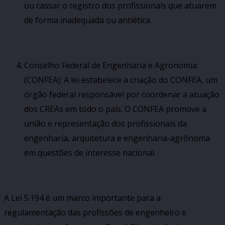
ou cassar o registro dos profissionais que atuarem
de forma inadequada ou antiética.
Conselho Federal de Engenharia e Agronomia
(CONFEA): A lei estabelece a criação do CONFEA, um
órgão federal responsável por coordenar a atuação
dos CREAs em todo o país. O CONFEA promove a
união e representação dos profissionais da
engenharia, arquitetura e engenharia-agrônoma
em questões de interesse nacional.
A Lei 5.194 é um marco importante para a
regulamentação das profissões de engenheiro e