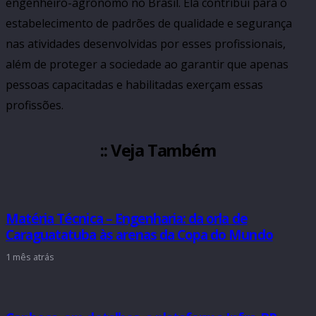
engenheiro-agrônomo no Brasil. Ela contribui para o
estabelecimento de padrões de qualidade e segurança
nas atividades desenvolvidas por esses profissionais,
além de proteger a sociedade ao garantir que apenas
pessoas capacitadas e habilitadas exerçam essas
profissões.
:: Veja Também
Matéria Técnica – Engenharia: da orla de
Caraguatatuba às arenas da Copa do Mundo
1 mês atrás