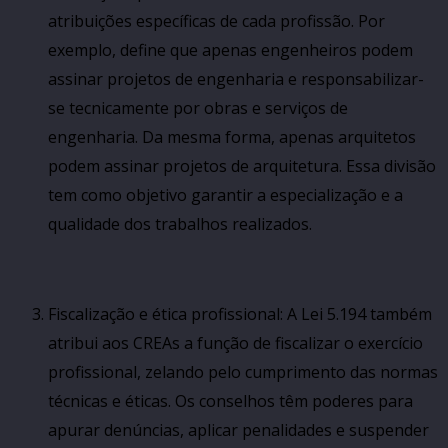
atribuições específicas de cada profissão. Por
exemplo, define que apenas engenheiros podem
assinar projetos de engenharia e responsabilizar-
se tecnicamente por obras e serviços de
engenharia. Da mesma forma, apenas arquitetos
podem assinar projetos de arquitetura. Essa divisão
tem como objetivo garantir a especialização e a
qualidade dos trabalhos realizados.
Fiscalização e ética profissional: A Lei 5.194 também
atribui aos CREAs a função de fiscalizar o exercício
profissional, zelando pelo cumprimento das normas
técnicas e éticas. Os conselhos têm poderes para
apurar denúncias, aplicar penalidades e suspender