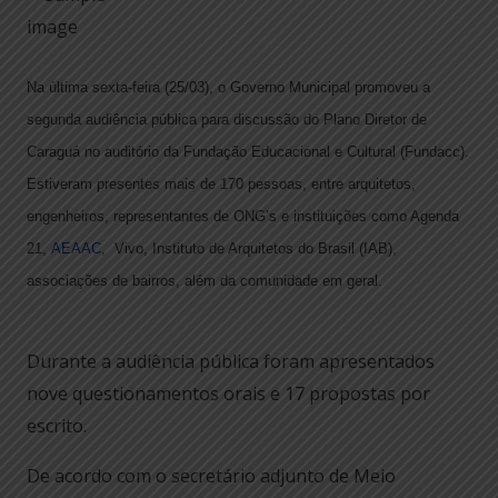
Na última sexta-feira (25/03), o Governo Municipal promoveu a
segunda audiência pública para discussão do Plano Diretor de
Caraguá no auditório da Fundação Educacional e Cultural (Fundacc).
Estiveram presentes mais de 170 pessoas, entre arquitetos,
engenheiros, representantes de ONG’s e instituições como Agenda
21,
AEAAC
, Vivo, Instituto de Arquitetos do Brasil (IAB),
associações de bairros, além da comunidade em geral.
Durante a audiência pública foram apresentados
nove questionamentos orais e 17 propostas por
escrito.
De acordo com o secretário adjunto de Meio