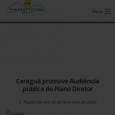
Menu
Caraguá promove Audiência
pública do Plano Diretor
Publicado em
25 de fevereiro de 2009