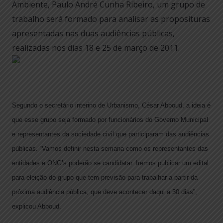
Ambiente, Paulo André Cunha Ribeiro, um grupo de
trabalho será formado para analisar as proposituras
apresentadas nas duas audiências públicas,
realizadas nos dias 18 e 25 de março de 2011.
Segundo o secretário interino de Urbanismo, César Abboud, a ideia é
que esse grupo seja formado por funcionários do Governo Municipal
e representantes da sociedade civil que participaram das audiências
públicas. “Vamos definir nesta semana como os representantes das
entidades e ONG’s poderão se candidatar. Iremos publicar um edital
para eleição do grupo que tem previsão para trabalhar a partir da
próxima audiência pública, que deve acontecer daqui a 30 dias”,
explicou Abboud.