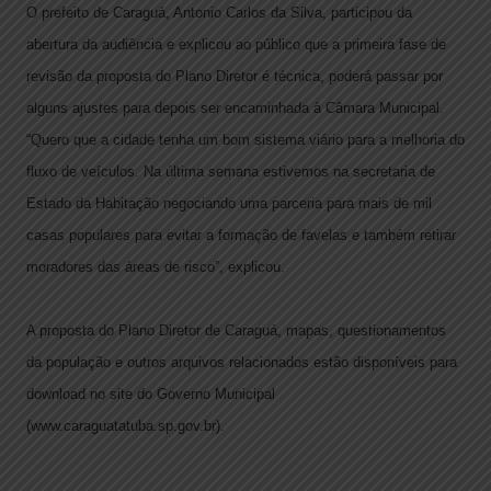
O prefeito de Caraguá, Antonio Carlos da Silva, participou da
abertura da audiência e explicou ao público que a primeira fase de
revisão da proposta do Plano Diretor é técnica, poderá passar por
alguns ajustes para depois ser encaminhada à Câmara Municipal.
“Quero que a cidade tenha um bom sistema viário para a melhoria do
fluxo de veículos. Na última semana estivemos na secretaria de
Estado da Habitação negociando uma parceria para mais de mil
casas populares para evitar a formação de favelas e também retirar
moradores das áreas de risco”, explicou.
A proposta do Plano Diretor de Caraguá, mapas, questionamentos
da população e outros arquivos relacionados estão disponíveis para
download no site do Governo Municipal
(www.caraguatatuba.sp.gov.br).