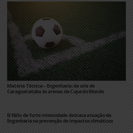
Matéria Técnica – Engenharia: da orla de
Caraguatatuba às arenas da Copa do Mundo
El Niño de forte intensidade destaca atuação da
Engenharia na prevenção de impactos climáticos