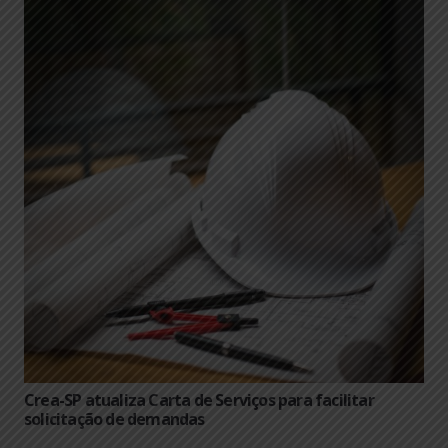
Crea-SP atualiza Carta de Serviços para facilitar
solicitação de demandas