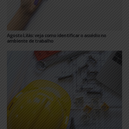
Agosto Lilás: veja como identificar o assédio no
ambiente de trabalho