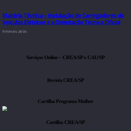
Matéria Técnica – Instalação de Carregadores de
Veículos Elétricos e a Orientação Técnica Oficial
9 meses atrás
Serviços Online – CREA/SP e CAU/SP
Revista CREA/SP
Cartilha Programa Mulher
Cartilha CREA/SP