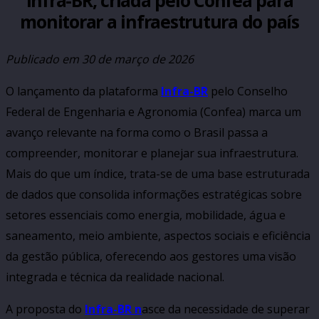
monitorar a infraestrutura do país
Publicado em
30 de março de 2026
O lançamento da plataforma
Infra-BR
pelo Conselho
Federal de Engenharia e Agronomia (Confea) marca um
avanço relevante na forma como o Brasil passa a
compreender, monitorar e planejar sua infraestrutura.
Mais do que um índice, trata-se de uma base estruturada
de dados que consolida informações estratégicas sobre
setores essenciais como energia, mobilidade, água e
saneamento, meio ambiente, aspectos sociais e eficiência
da gestão pública, oferecendo aos gestores uma visão
integrada e técnica da realidade nacional.
A proposta do
Infra-BR n
asce da necessidade de superar