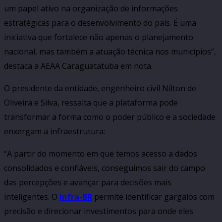
um papel ativo na organização de informações
estratégicas para o desenvolvimento do país. É uma
iniciativa que fortalece não apenas o planejamento
nacional, mas também a atuação técnica nos municípios”,
destaca a AEAA Caraguatatuba em nota.
O presidente da entidade, engenheiro civil Nilton de
Oliveira e Silva, ressalta que a plataforma pode
transformar a forma como o poder público e a sociedade
enxergam a infraestrutura:
“A partir do momento em que temos acesso a dados
consolidados e confiáveis, conseguimos sair do campo
das percepções e avançar para decisões mais
inteligentes. O
Infra-BR
permite identificar gargalos com
precisão e direcionar investimentos para onde eles