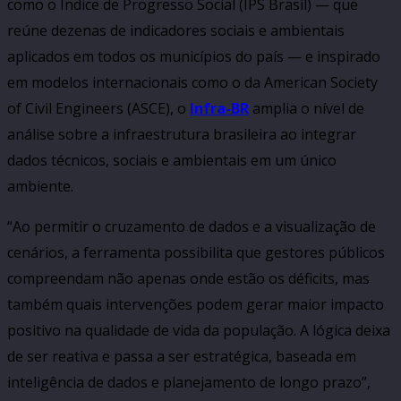
como o Índice de Progresso Social (IPS Brasil) — que
reúne dezenas de indicadores sociais e ambientais
aplicados em todos os municípios do país — e inspirado
em modelos internacionais como o da American Society
of Civil Engineers (ASCE), o
Infra-BR
amplia o nível de
análise sobre a infraestrutura brasileira ao integrar
dados técnicos, sociais e ambientais em um único
ambiente.
“Ao permitir o cruzamento de dados e a visualização de
cenários, a ferramenta possibilita que gestores públicos
compreendam não apenas onde estão os déficits, mas
também quais intervenções podem gerar maior impacto
positivo na qualidade de vida da população. A lógica deixa
de ser reativa e passa a ser estratégica, baseada em
inteligência de dados e planejamento de longo prazo”,