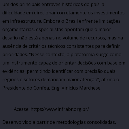
um dos principais entraves históricos do país: a
dificuldade em direcionar corretamente os investimentos
em infraestrutura. Embora o Brasil enfrente limitações
orçamentárias, especialistas apontam que o maior
desafio não está apenas no volume de recursos, mas na
ausência de critérios técnicos consistentes para definir
prioridades. “Nesse contexto, a plataforma surge como
um instrumento capaz de orientar decisões com base em
evidências, permitindo identificar com precisão quais
regiões e setores demandam maior atenção”, afirma o
Presidente do Confea, Eng. Vinicius Marchese.
Acesse: https://www.infrabr.org.br/
Desenvolvido a partir de metodologias consolidadas,