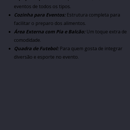
eventos de todos os tipos.
Cozinha para Eventos:
Estrutura completa para
facilitar o preparo dos alimentos.
Área Externa com Pia e Balcão:
Um toque extra de
comodidade.
Quadra de Futebol:
Para quem gosta de integrar
diversão e esporte no evento.