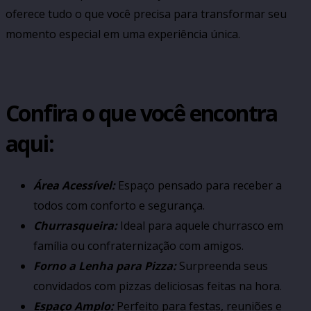
oferece tudo o que você precisa para transformar seu
momento especial em uma experiência única.
Confira o que você encontra
aqui:
Área Acessível:
Espaço pensado para receber a
todos com conforto e segurança.
Churrasqueira:
Ideal para aquele churrasco em
família ou confraternização com amigos.
Forno a Lenha para Pizza:
Surpreenda seus
convidados com pizzas deliciosas feitas na hora.
Espaço Amplo:
Perfeito para festas, reuniões e