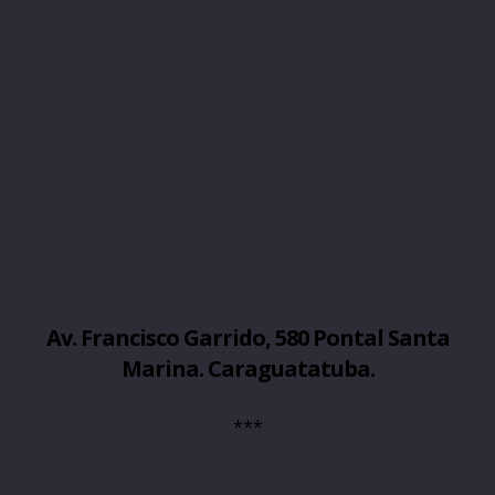
Av. Francisco Garrido, 580 Pontal Santa
Marina. Caraguatatuba.
***