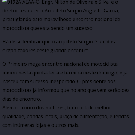
A AEAA-C- Engº. Nilton de Oliveira e Silva e o
diretor tesoureiro Arquiteto Sergio Augusto Garcia,
prestigiando este maravilhoso encontro nacional de
motociclista que esta sendo um sucesso.
Há de se lembrar que o arquiteto Sergio é um dos
organizadores deste grande encontro.
O Primeiro mega encontro nacional de motociclista
iniciou nesta quinta-feira e termina neste domingo, e já
nasceu com sucesso inesperado. O presidente dos
motociclistas já informou que no ano que vem serão dez
dias de encontro.
Além do ronco dos motores, tem rock de melhor
qualidade, bandas locais, praça de alimentação, e tendas
com inúmeras lojas e outros mais.