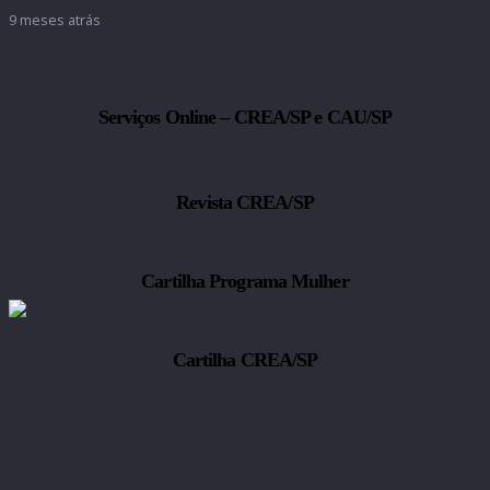
9 meses atrás
Serviços Online – CREA/SP e CAU/SP
Revista CREA/SP
Cartilha Programa Mulher
Cartilha CREA/SP