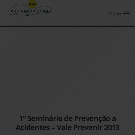
Menu
1º Seminário de Prevenção a
Acidentes – Vale Prevenir 2013