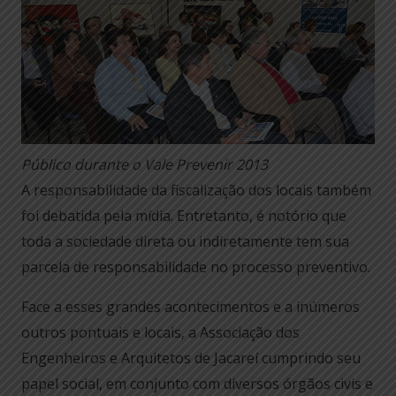
Público durante o Vale Prevenir 2013
A responsabilidade da fiscalização dos locais também
foi debatida pela mídia. Entretanto, é notório que
toda a sociedade direta ou indiretamente tem sua
parcela de responsabilidade no processo preventivo.
Face a esses grandes acontecimentos e a inúmeros
outros pontuais e locais, a Associação dos
Engenheiros e Arquitetos de Jacareí cumprindo seu
papel social, em conjunto com diversos órgãos civis e