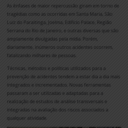
As ênfases de maior repercussão giram em torno de
tragédias como as ocorridas em Santa Maria, São
Luiz do Paraitinga, Joelma, Edificio Palace, Região
Serrana do Rio de Janeiro, e outras diversas que são
amplamente divulgadas pela mídia. Porém,
diariamente, inúmeros outros acidentes ocorrem,
fatalizando milhares de pessoas.
Técnicas, métodos e políticas utilizados para a
prevenção de acidentes tendem a estar dia a dia mais
integrados e incrementados. Novas ferramentas
passaram a ser utilizadas e adaptadas para a
realização de estudos de análise transversais e
integradas na avaliação dos riscos associados a
qualquer atividade.