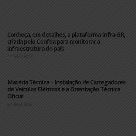
Conheça, em detalhes, a plataforma Infra-BR,
criada pelo Confea para monitorar a
infraestrutura do país
4 meses atrás
Matéria Técnica – Instalação de Carregadores
de Veículos Elétricos e a Orientação Técnica
Oficial
9 meses atrás