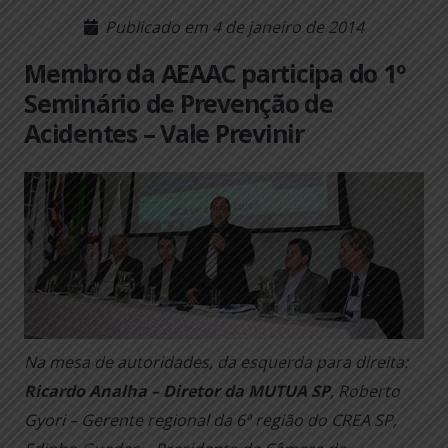
Publicado em
4 de janeiro de 2014
Membro da AEAAC participa do 1º
Seminário de Prevenção de
Acidentes – Vale Previnir
Na mesa de autoridades, da esquerda para direita:
Ricardo Analha – Diretor da MUTUA SP
, Roberto
Gyori – Gerente regional da 6ª região do CREA SP,