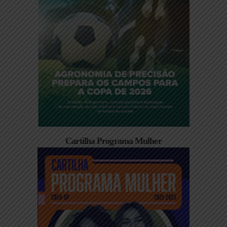
Cartilha Programa Mulher