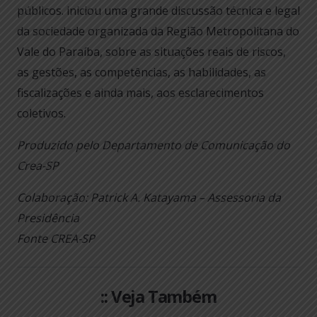
públicos. iniciou uma grande discussão técnica e legal
da sociedade organizada da Região Metropolitana do
Vale do Paraíba, sobre as situações reais de riscos,
as gestões, as competências, as habilidades, as
fiscalizações e ainda mais, aos esclarecimentos
coletivos.
Produzido pelo Departamento de Comunicação do
Crea-SP
Colaboração: Patrick A. Katayama – Assessoria da
Presidência
Fonte CREA-SP
:: Veja Também