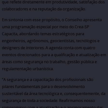
que reflete diretamente em produtividade, satisfação dos
colaboradores e na reputação da organização.
Em sintonia com esse propósito, o Conselho apresenta
uma programação especial por meio do Crea-SP
Capacita, abordando temas estratégicos para
engenheiros, agrônomos, geocientistas, tecnólogos e
designers de interiores. A agenda conta com quatro
eventos direcionados para a qualificação e atualização em
áreas como segurança no trabalho, gestão pública e
regulamentação urbanística.
“A segurança e a capacitação dos profissionais são
pilares fundamentais para o desenvolvimento
sustentável da área tecnológica e, consequentemente, da
segurança de toda a sociedade. Reafirmamos nosso
compromisso com a atualização e o aprimoramento das