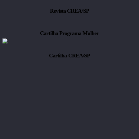
Revista CREA/SP
Cartilha Programa Mulher
Cartilha CREA/SP