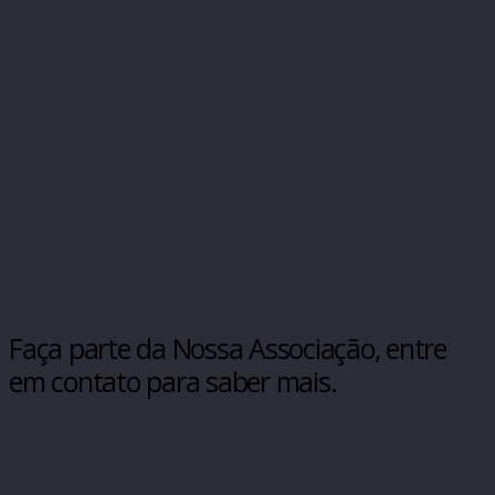
Faça parte da Nossa Associação, entre
em contato para saber mais.
CLIQUE AQUI