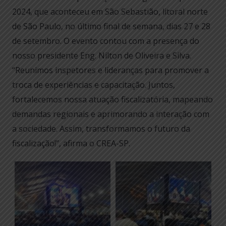
2024, que aconteceu em São Sebastião, litoral norte
de São Paulo, no último final de semana, dias 27 e 28
de setembro. O evento contou com a presença do
nosso presidente Eng. Nilton de Oliveira e Silva.
“Reunimos inspetores e lideranças para promover a
troca de experiências e capacitação. Juntos,
fortalecemos nossa atuação fiscalizatória, mapeando
demandas regionais e aprimorando a interação com
a sociedade. Assim, transformamos o futuro da
fiscalização!”, afirma o CREA-SP.