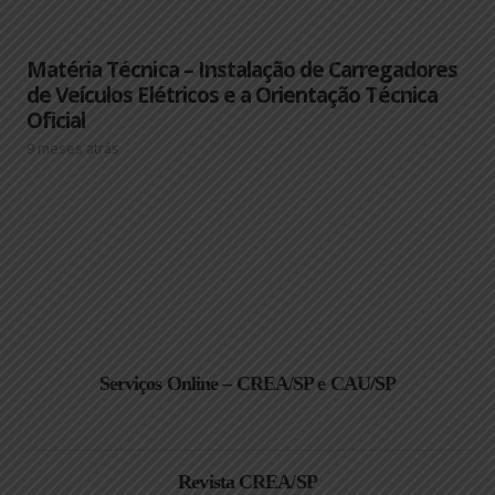
Matéria Técnica – Instalação de Carregadores
de Veículos Elétricos e a Orientação Técnica
Oficial
9 meses atrás
Serviços Online – CREA/SP e CAU/SP
Revista CREA/SP