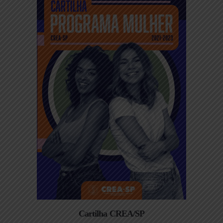
Cartilha CREA/SP