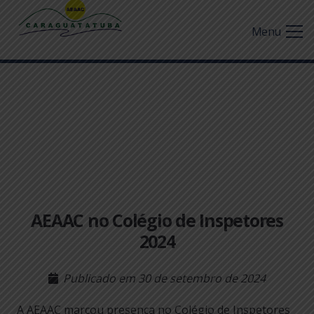
Menu
AEAAC no Colégio de Inspetores
2024
Publicado em
30 de setembro de 2024
A AEAAC marcou presença no Colégio de Inspetores