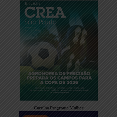
Cartilha Programa Mulher