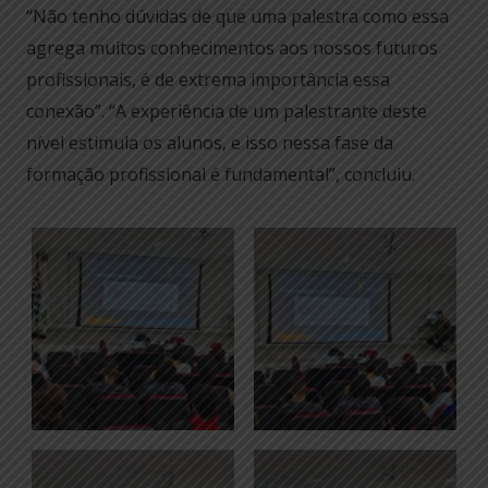
“Não tenho dúvidas de que uma palestra como essa
agrega muitos conhecimentos aos nossos futuros
profissionais, é de extrema importância essa
conexão”. “A experiência de um palestrante deste
nível estimula os alunos, e isso nessa fase da
formação profissional é fundamental”, concluiu.