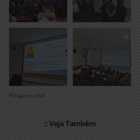
:: Veja Também