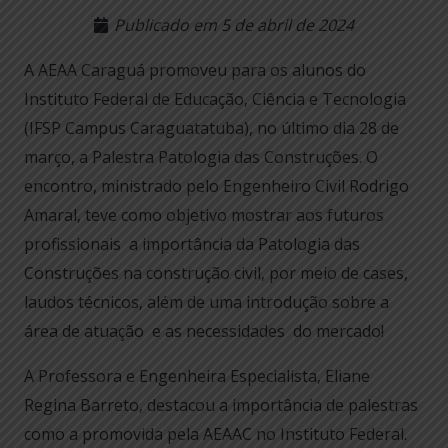
Publicado em
5 de abril de 2024
A AEAA Caraguá promoveu para os alunos do
Instituto Federal de Educação, Ciência e Tecnologia
(IFSP Campus Caraguatatuba), no último dia 28 de
março, a Palestra Patologia das Construções. O
encontro, ministrado pelo Engenheiro Civil Rodrigo
Amaral, teve como objetivo mostrar aos futuros
profissionais a importância da Patologia das
Construções na construção civil, por meio de cases,
laudos técnicos, além de uma introdução sobre a
área de atuação e as necessidades do mercado!
A Professora e Engenheira Especialista, Eliane
Regina Barreto, destacou a importância de palestras
como a promovida pela AEAAC no Instituto Federal.