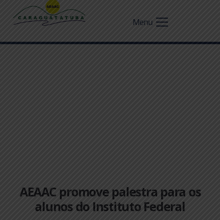
Menu
AEAAC promove palestra para os
alunos do Instituto Federal