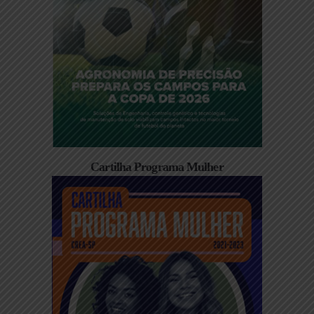
Cartilha Programa Mulher