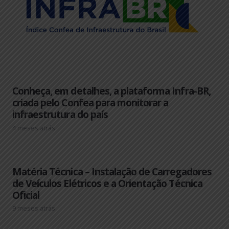
Conheça, em detalhes, a plataforma Infra-BR,
criada pelo Confea para monitorar a
infraestrutura do país
4 meses atrás
Matéria Técnica – Instalação de Carregadores
de Veículos Elétricos e a Orientação Técnica
Oficial
9 meses atrás