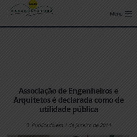
Menu
Associação de Engenheiros e
Arquitetos é declarada como de
utilidade pública
Publicado em
1 de janeiro de 2014