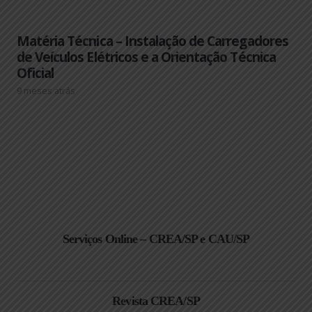
Matéria Técnica – Instalação de Carregadores
de Veículos Elétricos e a Orientação Técnica
Oficial
9 meses atrás
Serviços Online – CREA/SP e CAU/SP
Revista CREA/SP