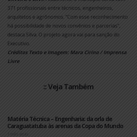
371 profissionais entre técnicos, engenheiros,
arquitetos e agrônomos. “Com esse reconhecimento
há possibilidade de novos convênios e parcerias”,
destaca Silva. O projeto agora vai para sanção do
Executivo.
Créditos Texto e Imagem: Mara Cirino / Imprensa
Livre
:: Veja Também
Matéria Técnica – Engenharia: da orla de
Caraguatatuba às arenas da Copa do Mundo
1 mês atrás