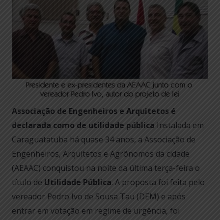
Associação de Engenheiros e Arquitetos é
declarada como de utilidade pública
Instalada em
Caraguatatuba há quase 34 anos, a Associação de
Engenheiros, Arquitetos e Agrônomos da cidade
(AEAAC) conquistou na noite da última terça-feira o
título de
Utilidade Pública
. A proposta foi feita pelo
vereador Pedro Ivo de Sousa Tau (DEM) e após
entrar em votação em regime de urgência, foi