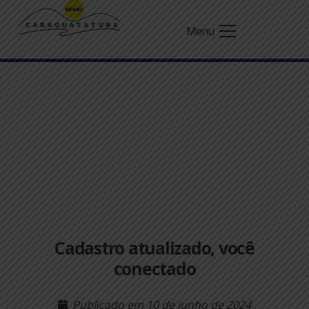
Menu
Cadastro atualizado, você
conectado
Publicado em
10 de junho de 2024