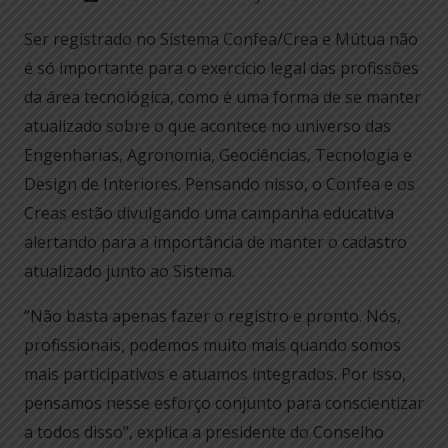
Ser registrado no Sistema Confea/Crea e Mútua não
é só importante para o exercício legal das profissões
da área tecnológica, como é uma forma de se manter
atualizado sobre o que acontece no universo das
Engenharias, Agronomia, Geociências, Tecnologia e
Design de Interiores. Pensando nisso, o Confea e os
Creas estão divulgando uma campanha educativa
alertando para a importância de manter o cadastro
atualizado junto ao Sistema.
“Não basta apenas fazer o registro e pronto. Nós,
profissionais, podemos muito mais quando somos
mais participativos e atuamos integrados. Por isso,
pensamos nesse esforço conjunto para conscientizar
a todos disso”, explica a presidente do Conselho