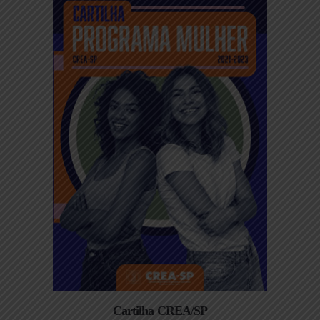
Cartilha CREA/SP