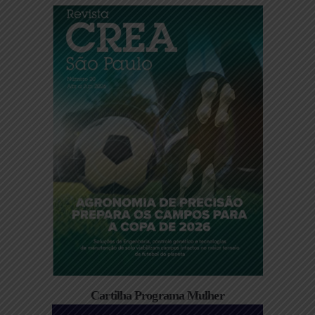
Cartilha Programa Mulher