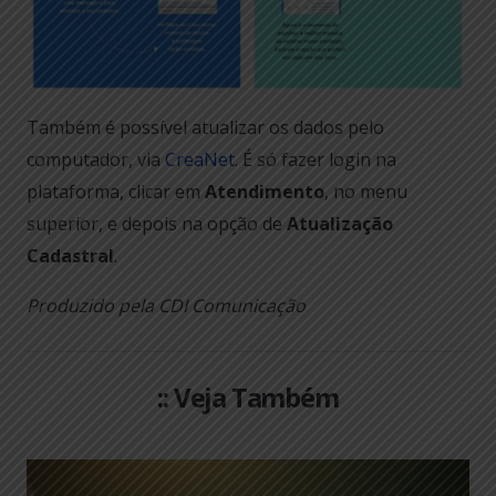
Também é possível atualizar os dados pelo
computador, via
CreaNet
. É só fazer login na
plataforma, clicar em
Atendimento
, no menu
superior, e depois na opção de
Atualização
Cadastral
.
Produzido pela CDI Comunicação
:: Veja Também