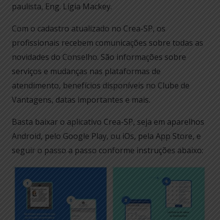
paulista, Eng. Lígia Mackey.
Com o cadastro atualizado no Crea-SP, os
profissionais recebem comunicações sobre todas as
novidades do Conselho. São informações sobre
serviços e mudanças nas plataformas de
atendimento, benefícios disponíveis no Clube de
Vantagens, datas importantes e mais.
Basta baixar o aplicativo Crea-SP, seja em aparelhos
Android, pelo Google Play, ou iOs, pela App Store, e
seguir o passo a passo conforme instruções abaixo: