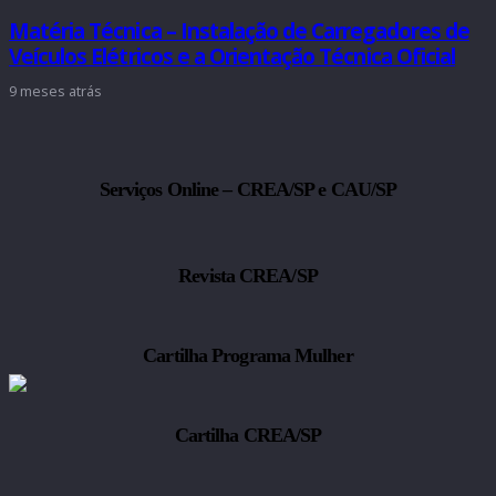
Matéria Técnica – Instalação de Carregadores de
Veículos Elétricos e a Orientação Técnica Oficial
9 meses atrás
Serviços Online – CREA/SP e CAU/SP
Revista CREA/SP
Cartilha Programa Mulher
Cartilha CREA/SP