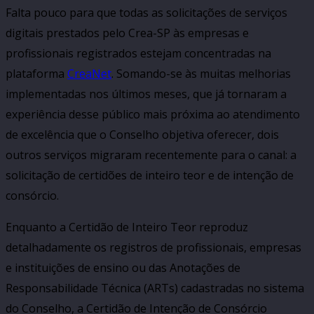
Falta pouco para que todas as solicitações de serviços
digitais prestados pelo Crea-SP às empresas e
profissionais registrados estejam concentradas na
plataforma
CreaNet
. Somando-se às muitas melhorias
implementadas nos últimos meses, que já tornaram a
experiência desse público mais próxima ao atendimento
de excelência que o Conselho objetiva oferecer, dois
outros serviços migraram recentemente para o canal: a
solicitação de certidões de inteiro teor e de intenção de
consórcio.
Enquanto a Certidão de Inteiro Teor reproduz
detalhadamente os registros de profissionais, empresas
e instituições de ensino ou das Anotações de
Responsabilidade Técnica (ARTs) cadastradas no sistema
do Conselho, a Certidão de Intenção de Consórcio