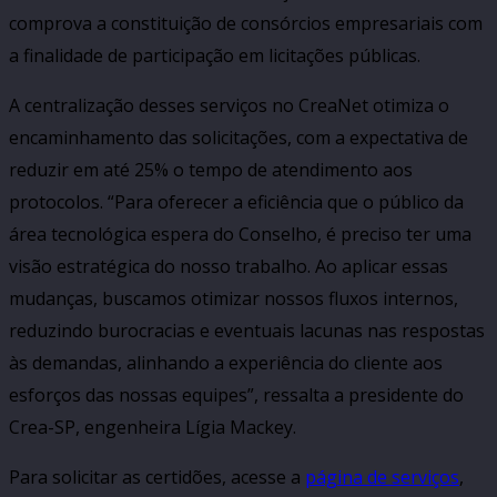
comprova a constituição de consórcios empresariais com
a finalidade de participação em licitações públicas.
A centralização desses serviços no CreaNet otimiza o
encaminhamento das solicitações, com a expectativa de
reduzir em até 25% o tempo de atendimento aos
protocolos. “Para oferecer a eficiência que o público da
área tecnológica espera do Conselho, é preciso ter uma
visão estratégica do nosso trabalho. Ao aplicar essas
mudanças, buscamos otimizar nossos fluxos internos,
reduzindo burocracias e eventuais lacunas nas respostas
às demandas, alinhando a experiência do cliente aos
esforços das nossas equipes”, ressalta a presidente do
Crea-SP, engenheira Lígia Mackey.
Para solicitar as certidões, acesse a
página de serviços
,