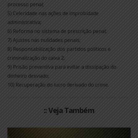
processo penal;
5) Celeridade nas ações de improbidade
administrativa;
6) Reforma no sistema de prescrição penal;
7) Ajustes nas nulidades penais;
8) Responsabilização dos partidos políticos e
criminalização do caixa 2;
9) Prisão preventiva para evitar a dissipação do
dinheiro desviado;
10) Recuperação do lucro derivado do crime.
:: Veja Também