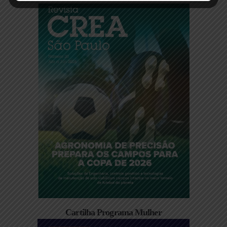
Cartilha Programa Mulher