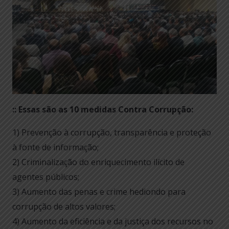
:: Essas são as 10 medidas Contra Corrupção:
1) Prevenção à corrupção, transparência e proteção
à fonte de informação;
2) Criminalização do enriquecimento ilícito de
agentes públicos;
3) Aumento das penas e crime hediondo para
corrupção de altos valores;
4) Aumento da eficiência e da justiça dos recursos no