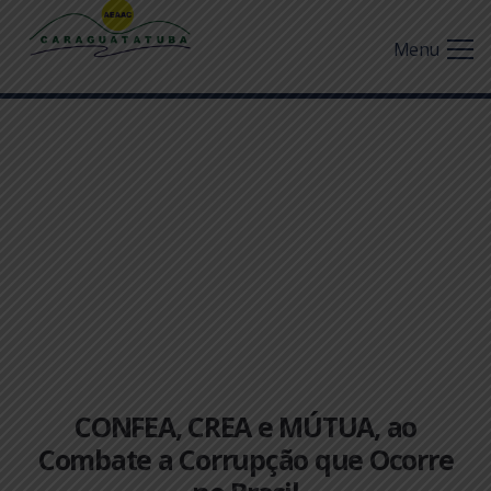
Menu
CONFEA, CREA e MÚTUA, ao
Combate a Corrupção que Ocorre