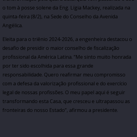
o tom à posse solene da Eng. Lígia Mackey, realizada na
quinta-feira (8/2), na Sede do Conselho da Avenida
Angélica.
Eleita para o triênio 2024-2026, a engenheira destacou o
desafio de presidir o maior conselho de fiscalização
profissional da América Latina. “Me sinto muito honrada
por ter sido escolhida para essa grande
responsabilidade. Quero reafirmar meu compromisso
com a defesa da valorização profissional e do exercício
legal de nossas profissões. O meu papel aqui é seguir
transformando esta Casa, que cresceu e ultrapassou as
fronteiras do nosso Estado”, afirmou a presidente.