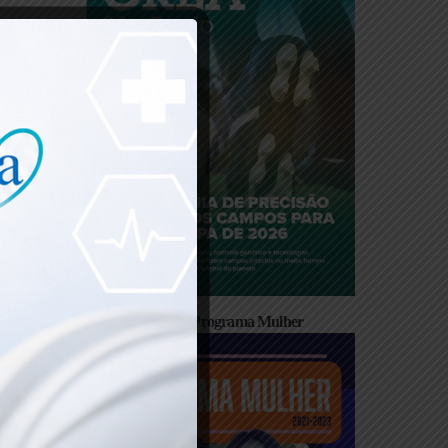
Cartilha Programa Mulher