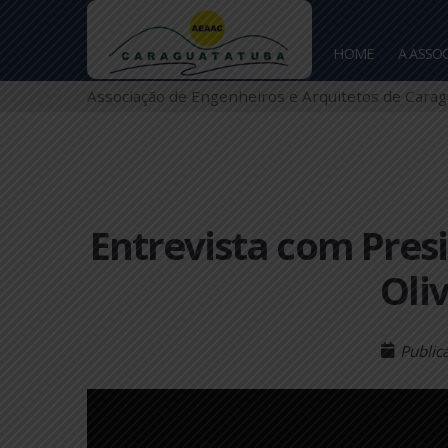
HOME
Associação de Engenheiros e Arquitetos de
Entrevista com Pr
O