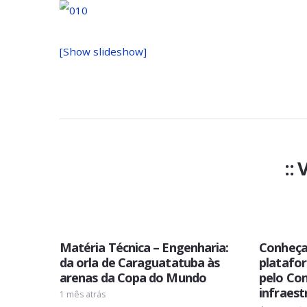
[Show slideshow]