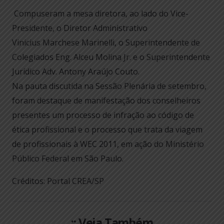
Compuseram a mesa diretora, ao lado do Vice-
Presidente, o Diretor Administrativo
Vinicius Marchese Marinelli, o Superintendente de
Colegiados Eng. Alceu Molina Jr. e o Superintendente
Jurídico Adv. Antony Araújo Couto.
Na pauta discutida na Sessão Plenária de setembro,
foram destaque de manifestação dos conselheiros
presentes um processo de infração ao código de
ética profissional e o processo que trata da viagem
de profissionais à WEC 2011, em ação do Ministério
Público Federal em São Paulo.
Créditos: Portal CREA/SP
:: Veja Também