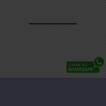
Faça parte da Nossa Associação,