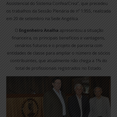
Assistencial do Sistema Confea/Crea”, que precedeu
os trabalhos da Sessão Plenária de nº 1.955, realizada
em 20 de setembro na Sede Angélica.
O
Engenheiro Analha
apresentou a situação
financeira, os principais benefícios e vantagens,
cenários futuros e o projeto de parceria com
entidades de classe para ampliar o número de sócios
contribuintes, que atualmente não chega a 1% do
total de profissionais registrados no Estado.