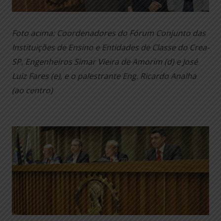
Foto acima: Coordenadores do Fórum Conjunto das
Instituições de Ensino e Entidades de Classe do Crea-
SP, Engenheiros Simar Vieira de Amorim (d) e José
Luiz Fares (e), e o palestrante Eng. Ricardo Analha
(ao centro)