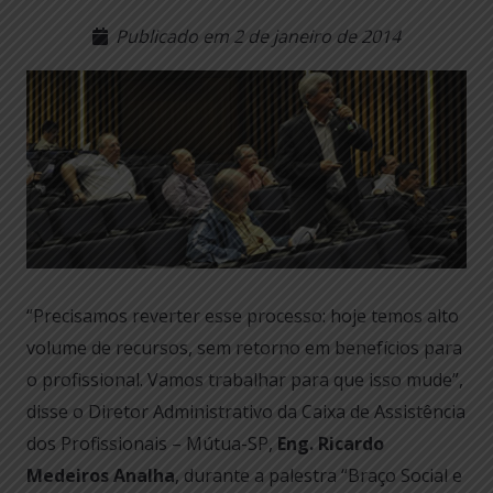
Publicado em
2 de janeiro de 2014
“Precisamos reverter esse processo: hoje temos alto
volume de recursos, sem retorno em benefícios para
o profissional. Vamos trabalhar para que isso mude”,
disse o Diretor Administrativo da Caixa de Assistência
dos Profissionais – Mútua-SP,
Eng. Ricardo
Medeiros Analha
, durante a palestra “Braço Social e