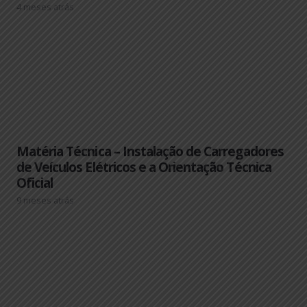
4 meses atrás
Matéria Técnica – Instalação de Carregadores
de Veículos Elétricos e a Orientação Técnica
Oficial
9 meses atrás