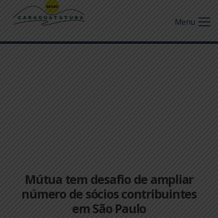
Menu
Mútua tem desafio de ampliar
número de sócios contribuintes
em São Paulo