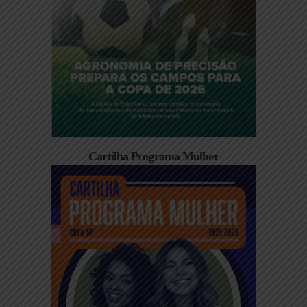
Cartilha Programa Mulher