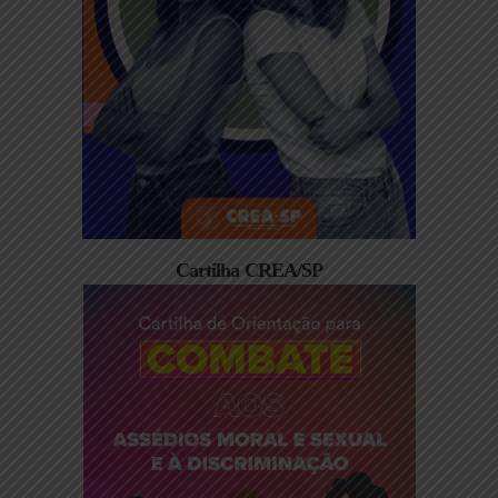
Cartilha CREA/SP