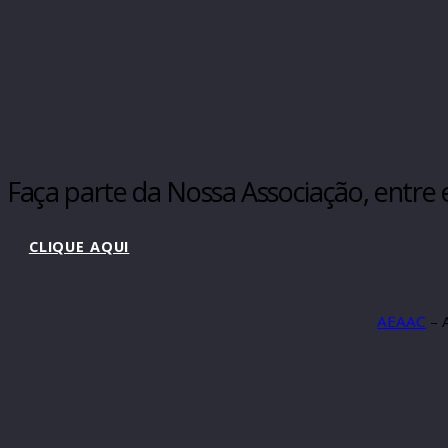
Faça parte da Nossa Associação, en