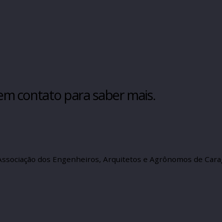
tre em contato para saber mais.