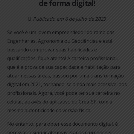
de forma digital!
Publicado em
6 de julho de 2023
Se você é um jovem empreendedor do ramo das
Engenharias, Agronomia ou Geociências e está
buscando comprovar suas habilidades e
qualificações, fique atento! A carteira profissional,
que é a prova de sua capacidade e habilitação para
atuar nessas áreas, passou por uma transformação
digital em 2021, tornando-se ainda mais acessível aos
profissionais. Agora, você pode ter sua carteira no
celular, através do aplicativo do Crea-SP, com a
mesma autenticidade da versão física.
No entanto, para obter esse documento digital, é
necessário seguir algumas etapas e preencher