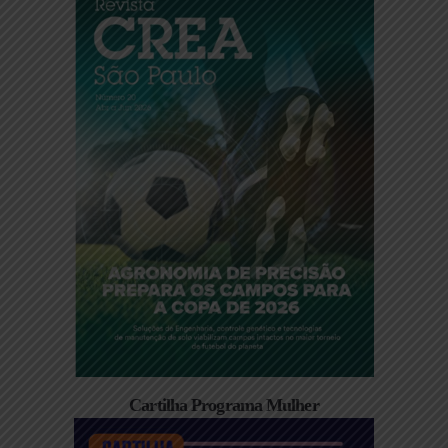
Cartilha Programa Mulher