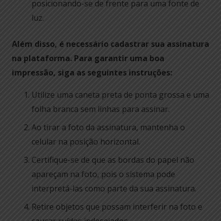
posicionando-se de frente para uma fonte de
luz.
Além disso, é necessário cadastrar sua assinatura
na plataforma. Para garantir uma boa
impressão, siga as seguintes instruções:
Utilize uma caneta preta de ponta grossa e uma
folha branca sem linhas para assinar.
Ao tirar a foto da assinatura, mantenha o
celular na posição horizontal.
Certifique-se de que as bordas do papel não
apareçam na foto, pois o sistema pode
interpretá-las como parte da sua assinatura.
Retire objetos que possam interferir na foto e
causar ruídos indesejados.