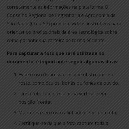
corretamente as informações na plataforma. O
Conselho Regional de Engenharia e Agronomia de
São Paulo (Crea-SP) produziu vídeos instrutivos para
orientar os profissionais da área tecnológica sobre
como garantir sua carteira de forma eficiente.
Para capturar a foto que será utilizada no
documento, é importante seguir algumas dicas:
Evite o uso de acessórios que obstruam seu
rosto, como óculos, bonés ou fones de ouvido.
Tire a foto com o celular na vertical e em
posição frontal.
Mantenha seu rosto alinhado e em linha reta.
Certifique-se de que a foto capture toda a