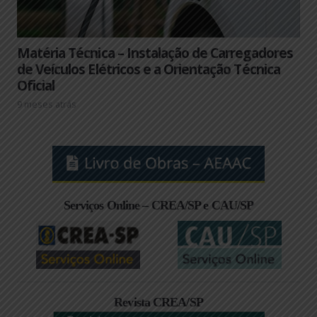
Matéria Técnica – Instalação de Carregadores
de Veículos Elétricos e a Orientação Técnica
Oficial
9 meses atrás
Serviços Online – CREA/SP e CAU/SP
Revista CREA/SP