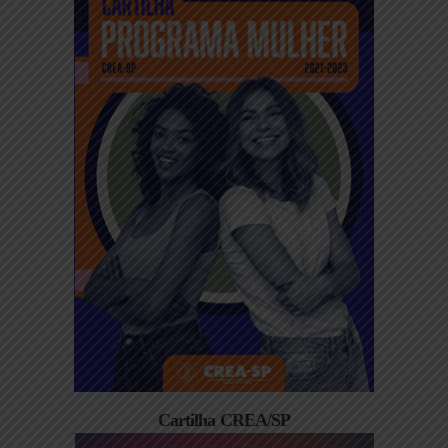
Cartilha CREA/SP