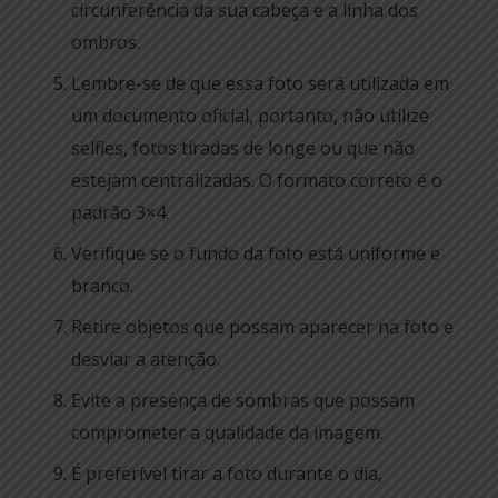
circunferência da sua cabeça e a linha dos
ombros.
Lembre-se de que essa foto será utilizada em
um documento oficial, portanto, não utilize
selfies, fotos tiradas de longe ou que não
estejam centralizadas. O formato correto é o
padrão 3×4.
Verifique se o fundo da foto está uniforme e
branco.
Retire objetos que possam aparecer na foto e
desviar a atenção.
Evite a presença de sombras que possam
comprometer a qualidade da imagem.
É preferível tirar a foto durante o dia,