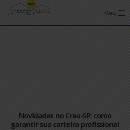
Menu
Novidades no Crea-SP: como
garantir sua carteira profissional