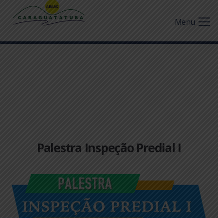
Menu
Palestra Inspeção Predial I