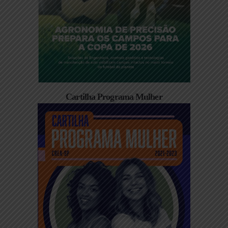
Cartilha Programa Mulher