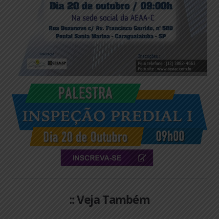
:: Veja Também