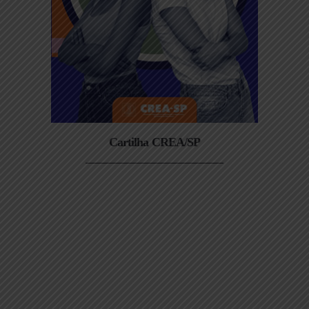
Cartilha CREA/SP