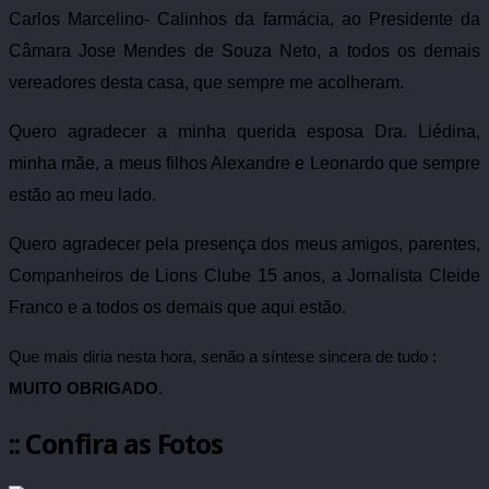
Carlos Marcelino- Calinhos da farmácia, ao Presidente da
Câmara Jose Mendes de Souza Neto, a todos os demais
vereadores desta casa, que sempre me acolheram.
Quero agradecer a minha querida esposa Dra. Liédina,
minha mãe, a meus filhos Alexandre e Leonardo que sempre
estão ao meu lado.
Quero agradecer pela presença dos meus amigos, parentes,
Companheiros de Lions Clube 15 anos, a Jornalista Cleide
Franco e a todos os demais que aqui estão.
Que mais diria nesta hora, senão a síntese sincera de tudo :
MUITO OBRIGADO
.
:: Confira as Fotos