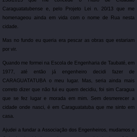
Caraguatatubense e, pelo Projeto Lei n. 20/13 que me
homenageou ainda em vida com o nome de Rua nesta
cidade.
Mas no fundo eu queria era pescar as obras que estariam
por vir.
Quando me formei na Escola de Engenharia de Taubaté, em
1977, até então já engenheiro decidi fazer de
CARAGUATATUBA o meu lugar. Mas, seria ainda mais
correto dizer que não fui eu quem decidiu, foi sim Caragua
que se fez lugar e morada em mim. Sem desmerecer a
cidade onde nasci, é em Caraguatatuba que me sinto em
casa.
Ajudei a fundar a Associação dos Engenheiros, mudamos o