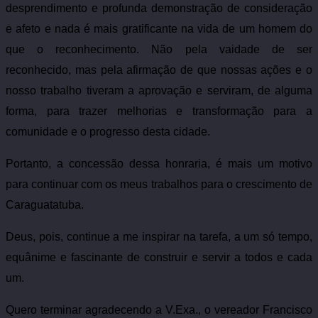
desprendimento e profunda demonstração de consideração
e afeto e nada é mais gratificante na vida de um homem do
que o reconhecimento. Não pela vaidade de ser
reconhecido, mas pela afirmação de que nossas ações e o
nosso trabalho tiveram a aprovação e serviram, de alguma
forma, para trazer melhorias e transformação para a
comunidade e o progresso desta cidade.
Portanto, a concessão dessa honraria, é mais um motivo
para continuar com os meus trabalhos para o crescimento de
Caraguatatuba.
Deus, pois, continue a me inspirar na tarefa, a um só tempo,
equânime e fascinante de construir e servir a todos e cada
um.
Quero terminar agradecendo a V.Exa., o vereador Francisco