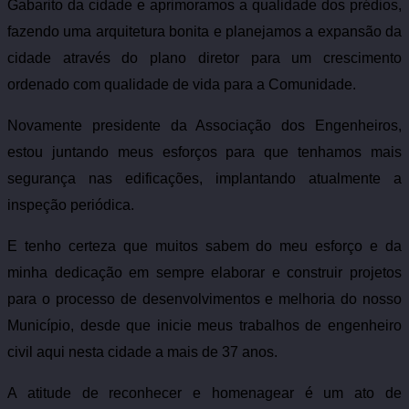
Gabarito da cidade e aprimoramos a qualidade dos prédios,
fazendo uma arquitetura bonita e planejamos a expansão da
cidade através do plano diretor para um crescimento
ordenado com qualidade de vida para a Comunidade.
Novamente presidente da Associação dos Engenheiros,
estou juntando meus esforços para que tenhamos mais
segurança nas edificações, implantando atualmente a
inspeção periódica.
E tenho certeza que muitos sabem do meu esforço e da
minha dedicação em sempre elaborar e construir projetos
para o processo de desenvolvimentos e melhoria do nosso
Município, desde que inicie meus trabalhos de engenheiro
civil aqui nesta cidade a mais de 37 anos.
A atitude de reconhecer e homenagear é um ato de