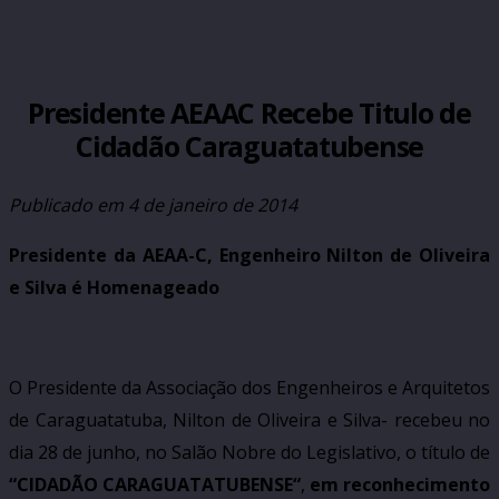
Presidente AEAAC Recebe Titulo de
Cidadão Caraguatatubense
Publicado em
4 de janeiro de 2014
Presidente da AEAA-C, Engenheiro Nilton de Oliveira
e Silva é
Homenageado
O Presidente da Associação dos Engenheiros e Arquitetos
de Caraguatatuba, Nilton de Oliveira e Silva- recebeu no
dia 28 de junho, no Salão Nobre do Legislativo, o título de
“CIDADÃO CARAGUATATUBENSE“
,
em reconhecimento