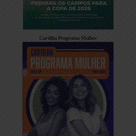
Cartilha Programa Mulher