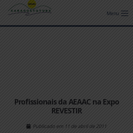
Menu
Profissionais da AEAAC na Expo
REVESTIR
Publicado em
11 de abril de 2011