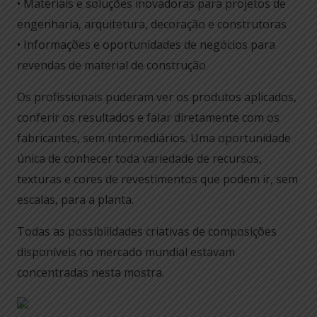
• Materiais e soluções inovadoras para projetos de
engenharia, arquitetura, decoração e construtoras
• Informações e oportunidades de negócios para
revendas de material de construção
Os profissionais puderam ver os produtos aplicados,
conferir os resultados e falar diretamente com os
fabricantes, sem intermediários. Uma oportunidade
única de conhecer toda variedade de recursos,
texturas e cores de revestimentos que podem ir, sem
escalas, para a planta.
Todas as possibilidades criativas de composições
disponíveis no mercado mundial estavam
concentradas nesta mostra.