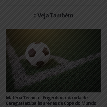
:: Veja Também
Matéria Técnica – Engenharia: da orla de
Caraguatatuba às arenas da Copa do Mundo