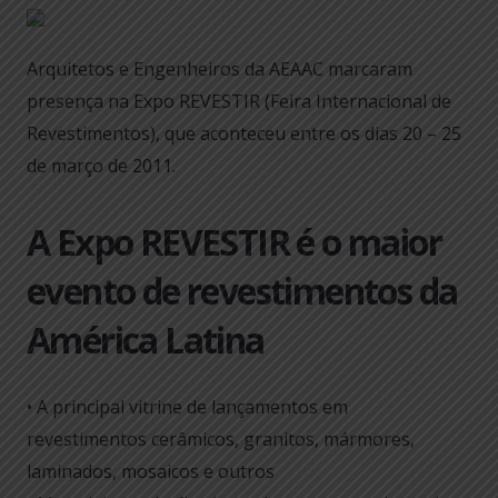
Arquitetos e Engenheiros da AEAAC marcaram
presença na Expo REVESTIR (Feira Internacional de
Revestimentos), que aconteceu entre os dias 20 – 25
de março de 2011.
A Expo REVESTIR é o maior
evento de revestimentos da
América Latina
• A principal vitrine de lançamentos em
revestimentos cerâmicos, granitos, mármores,
laminados, mosaicos e outros