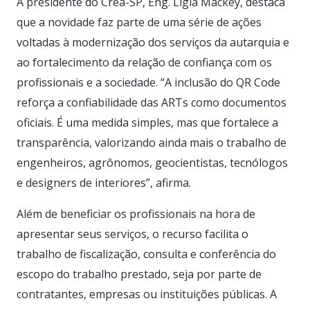
A presidente do Crea-SP, Eng. Lígia Mackey, destaca
que a novidade faz parte de uma série de ações
voltadas à modernização dos serviços da autarquia e
ao fortalecimento da relação de confiança com os
profissionais e a sociedade. “A inclusão do QR Code
reforça a confiabilidade das ARTs como documentos
oficiais. É uma medida simples, mas que fortalece a
transparência, valorizando ainda mais o trabalho de
engenheiros, agrônomos, geocientistas, tecnólogos
e designers de interiores”, afirma.
Além de beneficiar os profissionais na hora de
apresentar seus serviços, o recurso facilita o
trabalho de fiscalização, consulta e conferência do
escopo do trabalho prestado, seja por parte de
contratantes, empresas ou instituições públicas. A