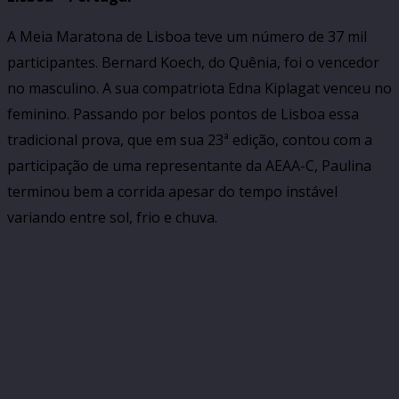
A Meia Maratona de Lisboa teve um número de 37 mil
participantes. Bernard Koech, do Quênia, foi o vencedor
no masculino. A sua compatriota Edna Kiplagat venceu no
feminino. Passando por belos pontos de Lisboa essa
tradicional prova, que em sua 23ª edição, contou com a
participação de uma representante da AEAA-C, Paulina
terminou bem a corrida apesar do tempo instável
variando entre sol, frio e chuva.