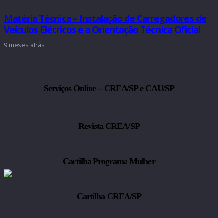
Matéria Técnica – Instalação de Carregadores de
Veículos Elétricos e a Orientação Técnica Oficial
9 meses atrás
Serviços Online – CREA/SP e CAU/SP
Revista CREA/SP
Cartilha Programa Mulher
Cartilha CREA/SP