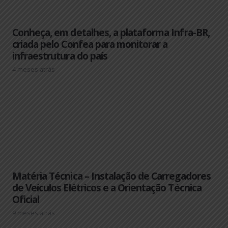
Conheça, em detalhes, a plataforma Infra-BR,
criada pelo Confea para monitorar a
infraestrutura do país
4 meses atrás
Matéria Técnica – Instalação de Carregadores
de Veículos Elétricos e a Orientação Técnica
Oficial
9 meses atrás