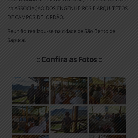
na ASSOCIAÇÃO DOS ENGENHEIROS E ARQUITETOS
DE CAMPOS DE JORDÃO.
Reunião realizou-se na cidade de São Bento de
Sapucaí.
:: Confira as Fotos ::