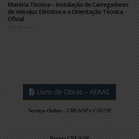
Matéria Técnica – Instalação de Carregadores
de Veículos Elétricos e a Orientação Técnica
Oficial
9 meses atrás
Serviços Online – CREA/SP e CAU/SP
Revista CREA/SP