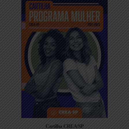
Cartilha CREA/SP