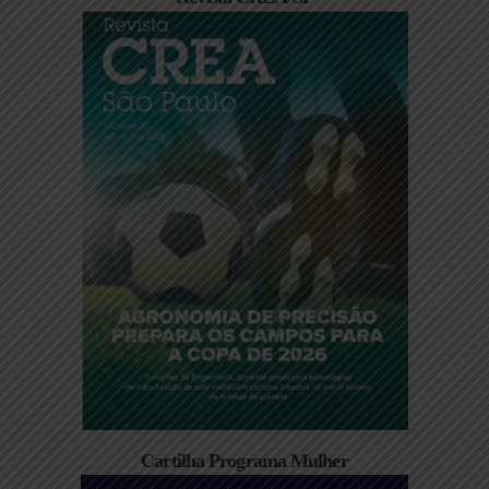
Cartilha Programa Mulher