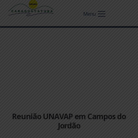
Menu
Reunião UNAVAP em Campos do
Jordão