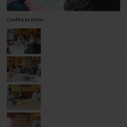
Confira as Fotos