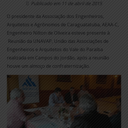
Publicado em
11 de abril de 2015
O presidente da Associação dos Engenheiros,
Arquitetos e Agrônomos de Caraguatatuba, AEAA-C,
Engenheiro Nilton de Oliveira esteve presente à
Reunião da UNAVAP, União das Associações de
Engenheiros e Arquitetos do Vale do Paraíba
realizada em Campos do Jordão, após a reunião
houve um almoço de confraternização.