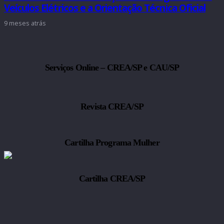
Veículos Elétricos e a Orientação Técnica Oficial
9 meses atrás
Serviços Online – CREA/SP e CAU/SP
Revista CREA/SP
Cartilha Programa Mulher
Cartilha CREA/SP