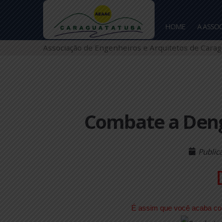
HOME
Associação de Engenheiros e Arquitetos de
Combate a D