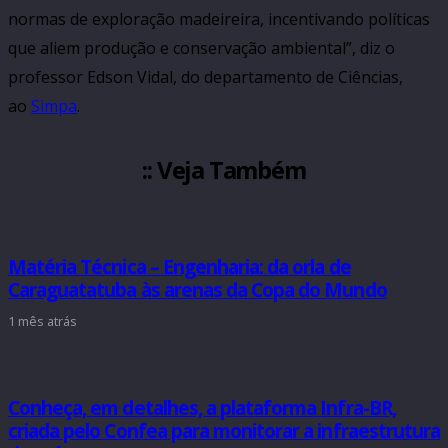
normas de exploração madeireira, incentivando políticas
que aliem produção e conservação ambiental”, diz o
professor Edson Vidal, do departamento de Ciências,
ao
Simpa
.
:: Veja Também
Matéria Técnica – Engenharia: da orla de
Caraguatatuba às arenas da Copa do Mundo
1 mês atrás
Conheça, em detalhes, a plataforma Infra-BR,
criada pelo Confea para monitorar a infraestrutura