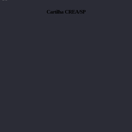
Cartilha CREA/SP