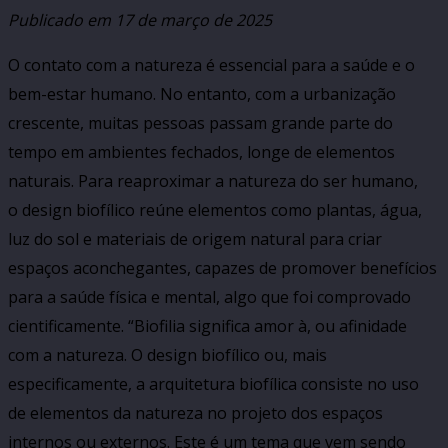
Publicado em
17 de março de 2025
O contato com a natureza é essencial para a saúde e o
bem-estar humano. No entanto, com a urbanização
crescente, muitas pessoas passam grande parte do
tempo em ambientes fechados, longe de elementos
naturais. Para reaproximar a natureza do ser humano,
o design biofílico reúne elementos como plantas, água,
luz do sol e materiais de origem natural para criar
espaços aconchegantes, capazes de promover benefícios
para a saúde física e mental, algo que foi comprovado
cientificamente. “Biofilia significa amor à, ou afinidade
com a natureza. O design biofílico ou, mais
especificamente, a arquitetura biofílica consiste no uso
de elementos da natureza no projeto dos espaços
internos ou externos. Este é um tema que vem sendo