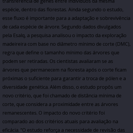
transferência de genes entre indivíduos da mesma
espécie, dentro das florestas. Ainda segundo o estudo,
esse fluxo é importante para a adaptação e sobrevivência
de cada espécie de árvore. Segundo dados divulgados
pela Esalq, a pesquisa analisou o impacto da exploração
madeireira com base no diâmetro mínimo de corte (DMC),
regra que define o tamanho mínimo das árvores que
podem ser retiradas. Os cientistas avaliaram se as
árvores que permanecem na floresta após o corte ficam
próximas o suficiente para garantir a troca de pólen e a
diversidade genética. Além disso, o estudo propôs um
novo critério, que foi chamado de distância mínima de
corte, que considera a proximidade entre as árvores
remanescentes. O impacto do novo critério foi
comparado ao dos critérios atuais para avaliação na
eficácia. “O estudo reforça a necessidade de revisão das