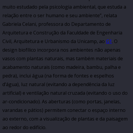
muito estudado pela psicologia ambiental, que estuda a
relação entre o ser humano e seu ambiente”, relata
Gabriela Celani, professora do Departamento de
Arquitetura e Construção da Faculdade de Engenharia
Civil, Arquitetura e Urbanismo da Unicamp, ao
G1
. O
design biofílico incorpora nos ambientes não apenas
vasos com plantas naturais, mas também materiais de
acabamento naturais (como madeira, bambu, palha e
pedra), inclui água (na forma de fontes e espelhos
d’água), luz natural (evitando a dependência da luz
artificial) e ventilação natural cruzada (evitando o uso do
ar-condicionado). As aberturas (como portas, janelas,
varandas e pátios) permitem conectar o espaço interno
ao externo, com a visualização de plantas e da paisagem
ao redor do edifício.