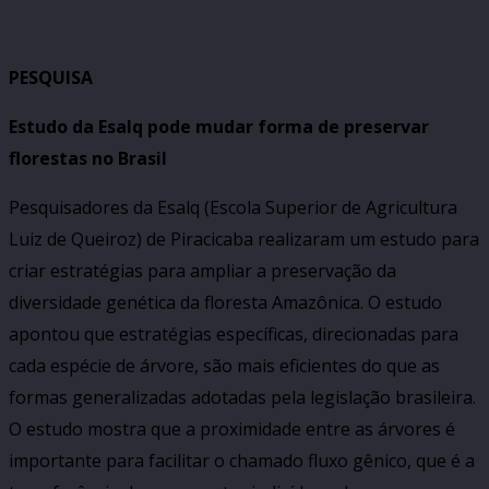
PESQUISA
Estudo da Esalq pode mudar forma de preservar
florestas no Brasil
Pesquisadores da Esalq (Escola Superior de Agricultura
Luiz de Queiroz) de Piracicaba realizaram um estudo para
criar estratégias para ampliar a preservação da
diversidade genética da floresta Amazônica. O estudo
apontou que estratégias específicas, direcionadas para
cada espécie de árvore, são mais eficientes do que as
formas generalizadas adotadas pela legislação brasileira.
O estudo mostra que a proximidade entre as árvores é
importante para facilitar o chamado fluxo gênico, que é a