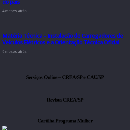
do país
4 meses atrás
Matéria Técnica – Instalação de Carregadores de
Veículos Elétricos e a Orientação Técnica Oficial
9 meses atrás
Serviços Online – CREA/SP e CAU/SP
Revista CREA/SP
Cartilha Programa Mulher