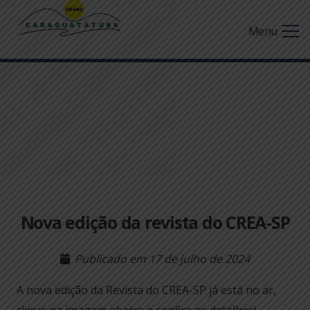
Menu
Nova edição da revista do CREA-SP
Publicado em
17 de julho de 2024
A nova edição da Revista do CREA-SP já está no ar,
clique na imagem abaixo e confira os detalhes!