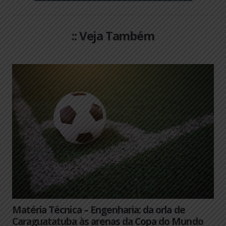
:: Veja Também
Matéria Técnica – Engenharia: da orla de
Caraguatatuba às arenas da Copa do Mundo