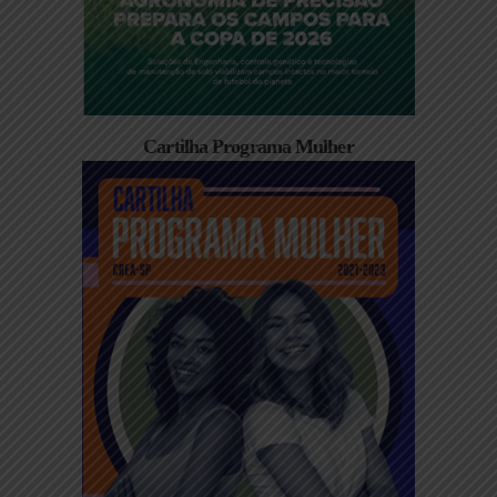
Cartilha Programa Mulher