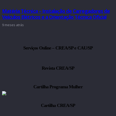
Matéria Técnica – Instalação de Carregadores de
Veículos Elétricos e a Orientação Técnica Oficial
9 meses atrás
Serviços Online – CREA/SP e CAU/SP
Revista CREA/SP
Cartilha Programa Mulher
Cartilha CREA/SP