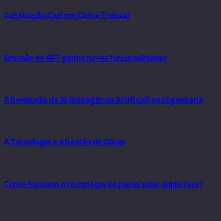
Construção Civil em Clima Tropical
Emissão de ART ganha novas funcionalidades
A Revolução da AI (Inteligência Artificial) na Engenharia
A Tecnologia e a Gestão de Obras
Como funciona a tecnologia de painel solar dupla face?